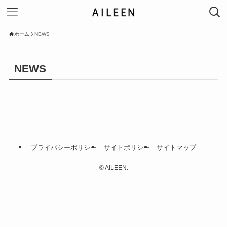
ホーム
NEWS
NEWS
プライバシーポリシー
サイトポリシー
サイトマップ
©
AILEEN.